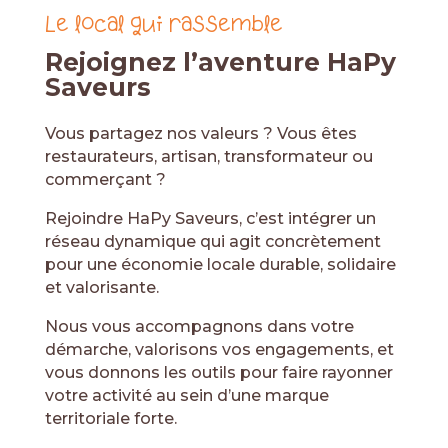
Le local qui rassemble
Rejoignez l’aventure HaPy
Saveurs
Vous partagez nos valeurs ? Vous êtes
restaurateurs, artisan, transformateur ou
commerçant ?
Rejoindre HaPy Saveurs, c’est intégrer un
réseau dynamique qui agit concrètement
pour une économie locale durable, solidaire
et valorisante.
Nous vous accompagnons dans votre
démarche, valorisons vos engagements, et
vous donnons les outils pour faire rayonner
votre activité au sein d’une marque
territoriale forte.