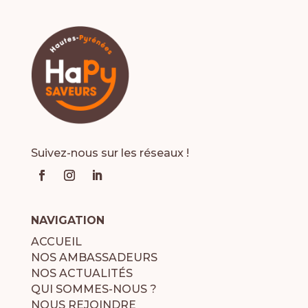
Suivez-nous sur les réseaux !
NAVIGATION
ACCUEIL
NOS AMBASSADEURS
NOS ACTUALITÉS
QUI SOMMES-NOUS ?
NOUS REJOINDRE