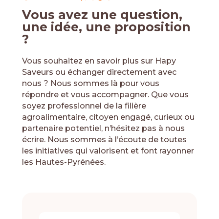
Vous avez une question,
une idée, une proposition
?
ESPACE ADHÉRENT
Vous souhaitez en savoir plus sur Hapy
Saveurs ou échanger directement avec
nous ? Nous sommes là pour vous
répondre et vous accompagner. Que vous
soyez professionnel de la filière
agroalimentaire, citoyen engagé, curieux ou
partenaire potentiel, n’hésitez pas à nous
écrire. Nous sommes à l’écoute de toutes
les initiatives qui valorisent et font rayonner
les Hautes-Pyrénées.