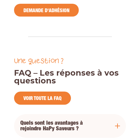
DEMANDE D'ADHÉSION
Une question ?
FAQ – Les réponses à vos
questions
VOIR TOUTE LA FAQ
Quels sont les avantages à
rejoindre HaPy Saveurs ?