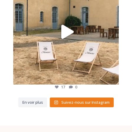
17
0
En voir plus
Suivez-nous sur Instagram