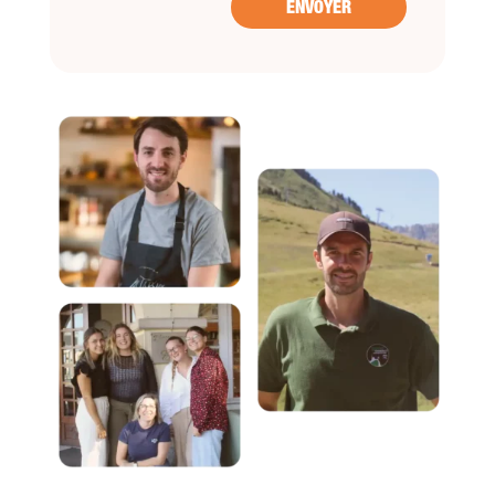
ENVOYER