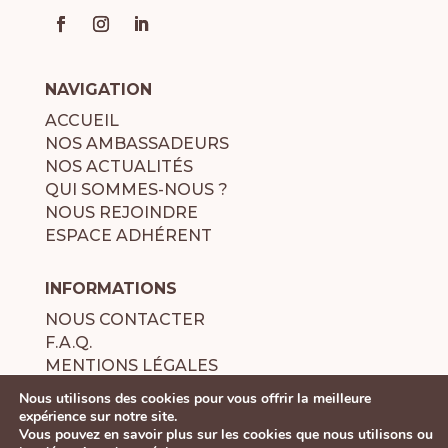
NAVIGATION
ACCUEIL
NOS AMBASSADEURS
NOS ACTUALITÉS
QUI SOMMES-NOUS ?
NOUS REJOINDRE
ESPACE ADHÉRENT
INFORMATIONS
NOUS CONTACTER
F.A.Q.
MENTIONS LÉGALES
POLITIQUE DE CONFIDENTIALITÉ
Nous utilisons des cookies pour vous offrir la meilleure
expérience sur notre site.
Vous pouvez en savoir plus sur les cookies que nous utilisons ou