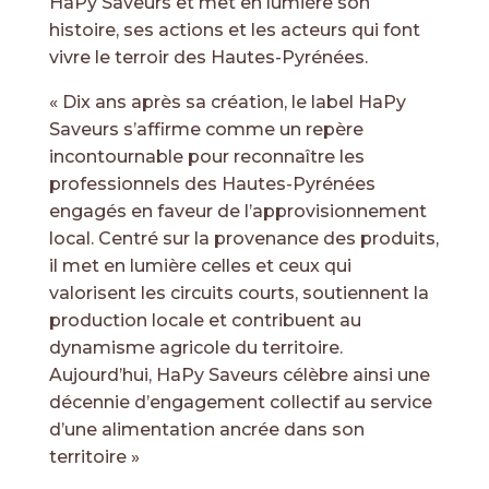
HaPy Saveurs et met en lumière son
histoire, ses actions et les acteurs qui font
vivre le terroir des Hautes-Pyrénées.
« Dix ans après sa création, le label HaPy
ESPACE ADHÉRENT
Saveurs s’affirme comme un repère
incontournable pour reconnaître les
professionnels des Hautes-Pyrénées
engagés en faveur de l’approvisionnement
local. Centré sur la provenance des produits,
il met en lumière celles et ceux qui
valorisent les circuits courts, soutiennent la
production locale et contribuent au
dynamisme agricole du territoire.
Aujourd’hui, HaPy Saveurs célèbre ainsi une
décennie d’engagement collectif au service
d’une alimentation ancrée dans son
territoire »