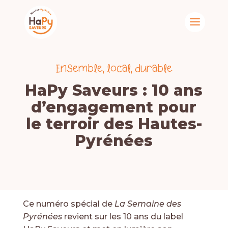
Ensemble, local, durable
HaPy Saveurs : 10 ans
d’engagement pour
le terroir des Hautes-
Pyrénées
Ce numéro spécial de
La Semaine des
Pyrénées
revient sur les 10 ans du label