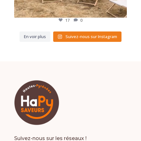
17
0
En voir plus
Suivez-nous sur Instagram
Suivez-nous sur les réseaux !