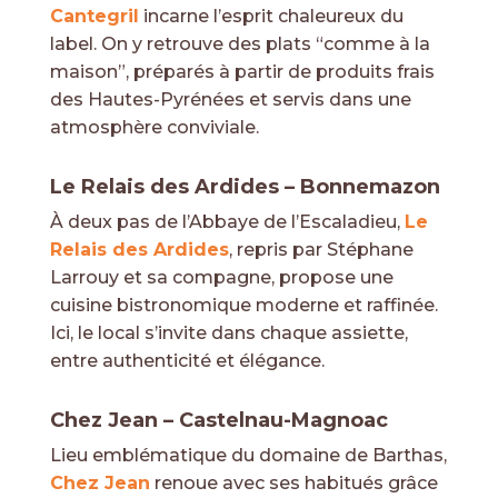
Cantegril
incarne l’esprit chaleureux du
label. On y retrouve des plats “comme à la
maison”, préparés à partir de produits frais
des Hautes-Pyrénées et servis dans une
atmosphère conviviale.
Le Relais des Ardides – Bonnemazon
À deux pas de l’Abbaye de l’Escaladieu,
Le
Relais des Ardides
, repris par Stéphane
Larrouy et sa compagne, propose une
cuisine bistronomique moderne et raffinée.
Ici, le local s’invite dans chaque assiette,
entre authenticité et élégance.
Chez Jean – Castelnau-Magnoac
Lieu emblématique du domaine de Barthas,
Chez Jean
renoue avec ses habitués grâce