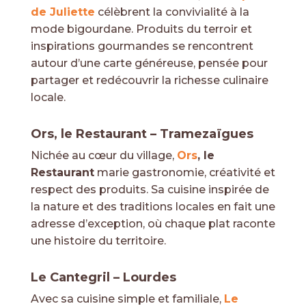
de Juliette
célèbrent la convivialité à la
mode bigourdane. Produits du terroir et
inspirations gourmandes se rencontrent
autour d’une carte généreuse, pensée pour
partager et redécouvrir la richesse culinaire
locale.
Ors, le Restaurant – Tramezaïgues
Nichée au cœur du village,
Ors
, le
Restaurant
marie gastronomie, créativité et
respect des produits. Sa cuisine inspirée de
la nature et des traditions locales en fait une
adresse d’exception, où chaque plat raconte
une histoire du territoire.
Le Cantegril – Lourdes
Avec sa cuisine simple et familiale,
Le