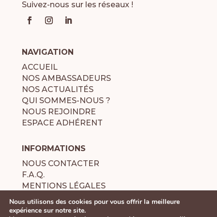
Suivez-nous sur les réseaux !
NAVIGATION
ACCUEIL
NOS AMBASSADEURS
NOS ACTUALITÉS
QUI SOMMES-NOUS ?
NOUS REJOINDRE
ESPACE ADHÉRENT
INFORMATIONS
NOUS CONTACTER
F.A.Q.
MENTIONS LÉGALES
POLITIQUE DE CONFIDENTIALITÉ
Nous utilisons des cookies pour vous offrir la meilleure
expérience sur notre site.