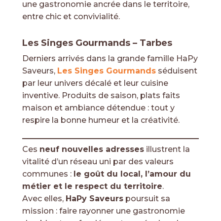
une gastronomie ancrée dans le territoire,
entre chic et convivialité.
Les Singes Gourmands – Tarbes
Derniers arrivés dans la grande famille HaPy
Saveurs,
Les Singes Gourmands
séduisent
par leur univers décalé et leur cuisine
inventive. Produits de saison, plats faits
maison et ambiance détendue : tout y
respire la bonne humeur et la créativité.
Ces
neuf nouvelles adresses
illustrent la
vitalité d’un réseau uni par des valeurs
communes :
le goût du local, l’amour du
métier et le respect du territoire
.
Avec elles,
HaPy Saveurs
poursuit sa
mission : faire rayonner une gastronomie