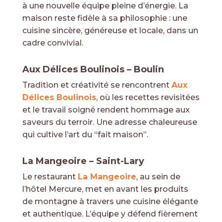
à une nouvelle équipe pleine d’énergie. La
maison reste fidèle à sa philosophie : une
cuisine sincère, généreuse et locale, dans un
cadre convivial.
Aux Délices Boulinois – Boulin
Tradition et créativité se rencontrent
Aux
Délices Boulinois
, où les recettes revisitées
et le travail soigné rendent hommage aux
saveurs du terroir. Une adresse chaleureuse
qui cultive l’art du “fait maison”.
La Mangeoire – Saint-Lary
Le restaurant
La Mangeoire
, au sein de
l’hôtel Mercure, met en avant les produits
de montagne à travers une cuisine élégante
et authentique. L’équipe y défend fièrement