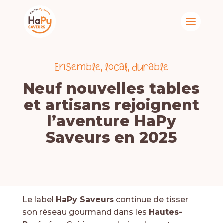
Ensemble, local, durable
Neuf nouvelles tables
et artisans rejoignent
l’aventure HaPy
Saveurs en 2025
Le label
HaPy Saveurs
continue de tisser
son réseau gourmand dans les
Hautes-