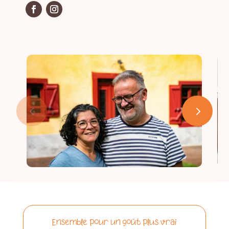
ESPACE ADHÉRENT
Ensemble pour un goût plus vrai