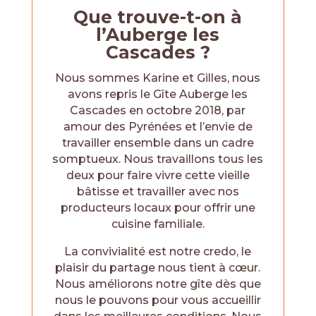
Que trouve-t-on à
l’Auberge les
Cascades ?
Nous sommes Karine et Gilles, nous
avons repris le Gîte Auberge les
Cascades en octobre 2018, par
amour des Pyrénées et l’envie de
travailler ensemble dans un cadre
somptueux. Nous travaillons tous les
deux pour faire vivre cette vieille
bâtisse et travailler avec nos
producteurs locaux pour offrir une
cuisine familiale.
La convivialité est notre credo, le
plaisir du partage nous tient à cœur.
Nous améliorons notre gîte dès que
nous le pouvons pour vous accueillir