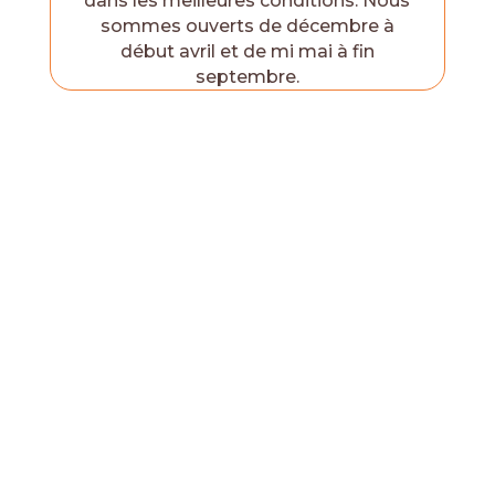
dans les meilleures conditions. Nous
sommes ouverts de décembre à
début avril et de mi mai à fin
septembre.