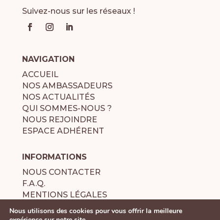
Suivez-nous sur les réseaux !
NAVIGATION
ACCUEIL
NOS AMBASSADEURS
NOS ACTUALITÉS
QUI SOMMES-NOUS ?
NOUS REJOINDRE
ESPACE ADHÉRENT
INFORMATIONS
NOUS CONTACTER
F.A.Q.
MENTIONS LÉGALES
POLITIQUE DE CONFIDENTIALITÉ
Nous utilisons des cookies pour vous offrir la meilleure
expérience sur notre site.