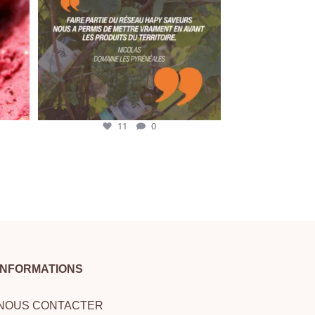
11
0
INFORMATIONS
NOUS CONTACTER