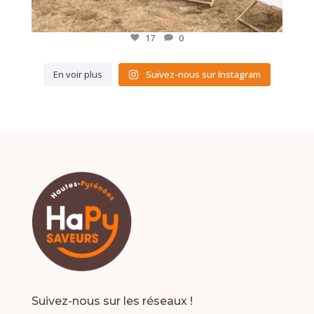
17
0
En voir plus
Suivez-nous sur Instagram
Suivez-nous sur les réseaux !