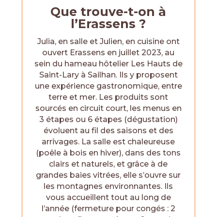
Que trouve-t-on à
l’Erassens ?
Julia, en salle et Julien, en cuisine ont
ouvert Erassens en juillet 2023, au
sein du hameau hôtelier Les Hauts de
Saint-Lary à Sailhan. Ils y proposent
une expérience gastronomique, entre
terre et mer. Les produits sont
sourcés en circuit court, les menus en
3 étapes ou 6 étapes (dégustation)
évoluent au fil des saisons et des
arrivages. La salle est chaleureuse
(poêle à bois en hiver), dans des tons
clairs et naturels, et grâce à de
grandes baies vitrées, elle s’ouvre sur
les montagnes environnantes. Ils
vous accueillent tout au long de
l’année (fermeture pour congés : 2