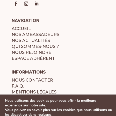
NAVIGATION
ACCUEIL
NOS AMBASSADEURS
NOS ACTUALITÉS
QUI SOMMES-NOUS ?
NOUS REJOINDRE
ESPACE ADHÉRENT
INFORMATIONS
NOUS CONTACTER
F.A.Q.
MENTIONS LÉGALES
POLITIQUE DE CONFIDENTIALITÉ
Nous utilisons des cookies pour vous offrir la meilleure
expérience sur notre site.
Vous pouvez en savoir plus sur les cookies que nous utilisons ou
les désactiver dans
réglages
.