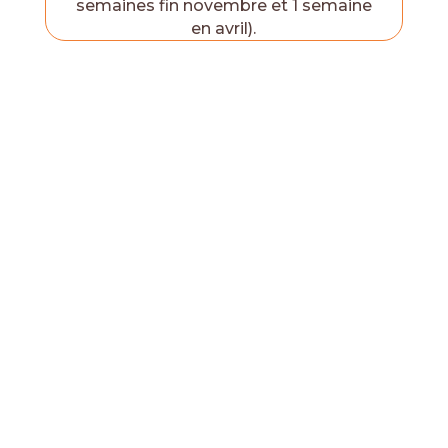
semaines fin novembre et 1 semaine
en avril).