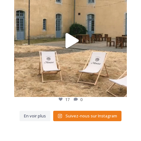
17
0
En voir plus
Suivez-nous sur Instagram