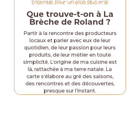
Ensemble pour un goût plus vrai
Que trouve-t-on à La
Brèche de Roland ?
Partir à la rencontre des producteurs
locaux et parler avec eux de leur
quotidien, de leur passion pour leurs
produits, de leur métier en toute
simplicité. L’origine de ma cuisine est
là, rattachée à ma terre natale. La
carte s’élabore au gré des saisons,
des rencontres et des découvertes,
presque sur l’instant.