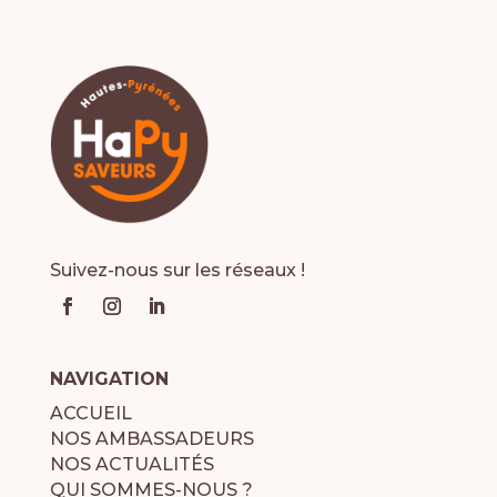
Suivez-nous sur les réseaux !
NAVIGATION
ACCUEIL
NOS AMBASSADEURS
NOS ACTUALITÉS
QUI SOMMES-NOUS ?