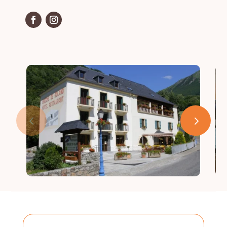
ESPACE ADHÉRENT