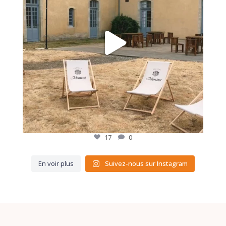
17
0
En voir plus
Suivez-nous sur Instagram