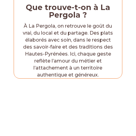
Que trouve-t-on à La
Pergola ?
À La Pergola, on retrouve le goût du
vrai, du local et du partage. Des plats
élaborés avec soin, dans le respect
des savoir-faire et des traditions des
Hautes-Pyrénées. Ici, chaque geste
reflète l’amour du métier et
l’attachement à un territoire
authentique et généreux.