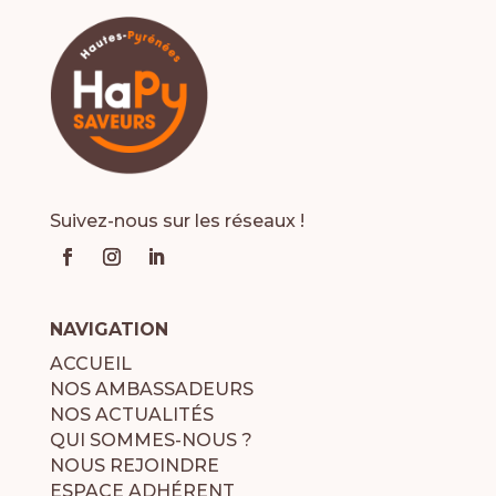
Suivez-nous sur les réseaux !
NAVIGATION
ACCUEIL
NOS AMBASSADEURS
NOS ACTUALITÉS
QUI SOMMES-NOUS ?
NOUS REJOINDRE
ESPACE ADHÉRENT