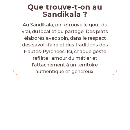
Que trouve-t-on au
Sandikala ?
Au Sandikala, on retrouve le goût du
vrai, du local et du partage. Des plats
élaborés avec soin, dans le respect
des savoir-faire et des traditions des
Hautes-Pyrénées. Ici, chaque geste
reflète l’amour du métier et
l’attachement à un territoire
authentique et généreux.