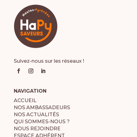
Suivez-nous sur les réseaux !
NAVIGATION
ACCUEIL
NOS AMBASSADEURS
NOS ACTUALITÉS
QUI SOMMES-NOUS ?
NOUS REJOINDRE
ESPACE ADHÉRENT