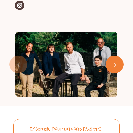
ESPACE ADHÉRENT
Ensemble pour un goût plus vrai