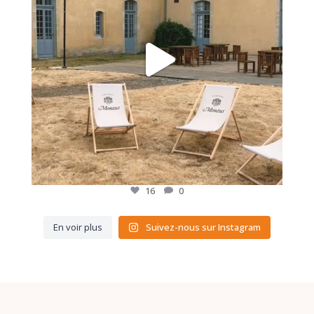
16
0
En voir plus
Suivez-nous sur Instagram