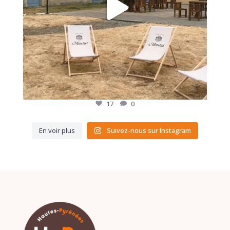
17
0
En voir plus
Suivez-nous sur Instagram