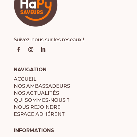
Suivez-nous sur les réseaux !
NAVIGATION
ACCUEIL
NOS AMBASSADEURS
NOS ACTUALITÉS
QUI SOMMES-NOUS ?
NOUS REJOINDRE
ESPACE ADHÉRENT
INFORMATIONS