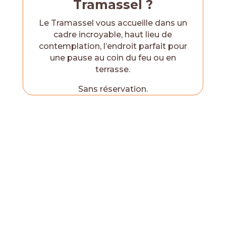
Tramassel ?
Le Tramassel vous accueille dans un
cadre incroyable, haut lieu de
contemplation, l’endroit parfait pour
une pause au coin du feu ou en
terrasse.
Sans réservation.