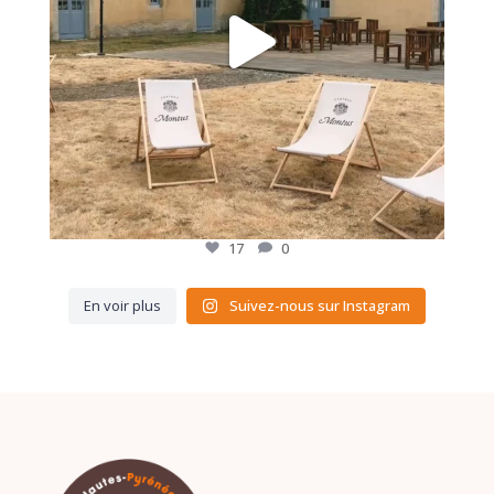
17
0
En voir plus
Suivez-nous sur Instagram