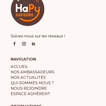
Suivez-nous sur les réseaux !
NAVIGATION
ACCUEIL
NOS AMBASSADEURS
NOS ACTUALITÉS
QUI SOMMES-NOUS ?
NOUS REJOINDRE
ESPACE ADHÉRENT