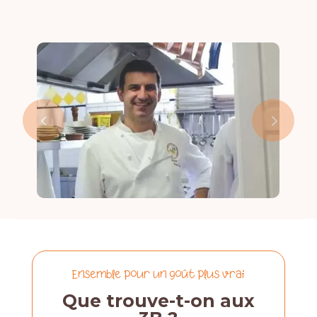
ESPACE ADHÉRENT
Ensemble pour un goût plus vrai
Que trouve-t-on aux