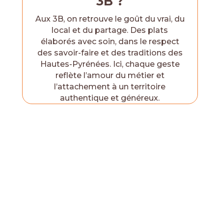
3B ?
Aux 3B, on retrouve le goût du vrai, du
local et du partage. Des plats
élaborés avec soin, dans le respect
des savoir-faire et des traditions des
Hautes-Pyrénées. Ici, chaque geste
reflète l’amour du métier et
l’attachement à un territoire
authentique et généreux.