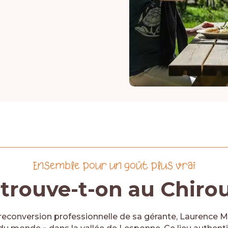
Ensemble pour un goût plus vrai
trouve-t-on au Chirou
 reconversion professionnelle de sa gérante, Laurence Me