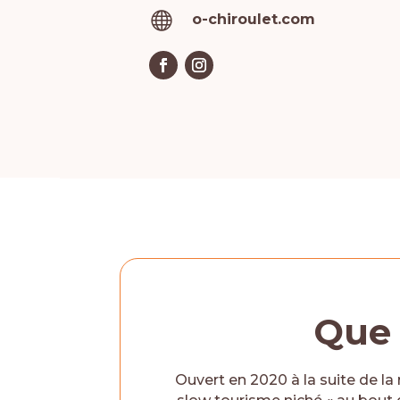

o-chiroulet.com
Que 
Ouvert en 2020 à la suite de la