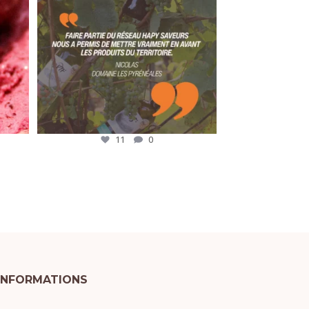
11
0
INFORMATIONS