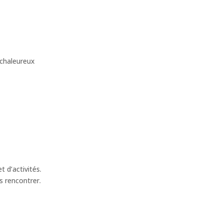
 chaleureux
 d’activités.
s rencontrer.