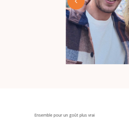
Ensemble pour un goût plus vrai