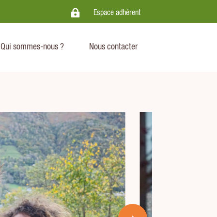

.
Espace adhérent
Qui sommes-nous ?
Nous contacter