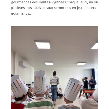
gourmandes des Hautes-Pyrénées.Chaque jeudi, un ou
plusieurs lots 100% locaux seront mis en jeu : Paniers
gourmands,...