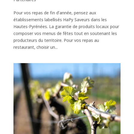
Pour vos repas de fin d’année, pensez aux
établissements labellisés HaPy Saveurs dans les
Hautes-Pyrénées. La garantie de produits locaux pour
composer vos menus de fêtes tout en soutenant les
producteurs du territoire. Pour vos repas au
restaurant, choisir un...