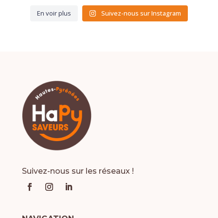
En voir plus
Suivez-nous sur Instagram
Suivez-nous sur les réseaux !